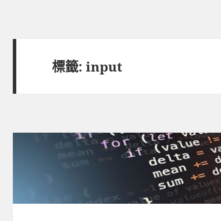
標籤:
input