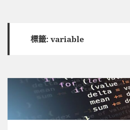
標籤:
variable