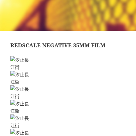
REDSCALE NEGATIVE 35MM FILM