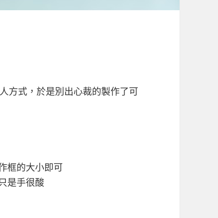
人方式，於是別出心裁的製作了可
分作框的大小即可
啦只是手很酸