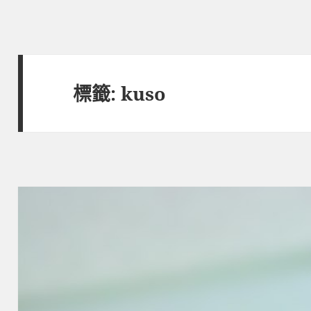
標籤:
kuso