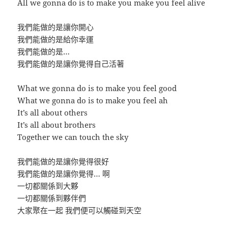
All we gonna do is to make you make you feel alive
我們能做的是讓你開心
我們能做的是給你幸運
我們能做的是…
我們能做的是讓你覺得自己活著
What we gonna do is to make you feel good
What we gonna do is to make you feel ah
It’s all about others
It’s all about brothers
Together we can touch the sky
我們能做的是讓你覺得很好
我們能做的是讓你覺得… 啊
一切都關係到大夥
一切都關係到夥伴們
大家聚在一起 我們便可以觸碰到天空