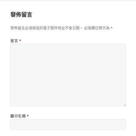
期:
發佈留言
發佈留言必須填寫的電子郵件地址不會公開。
必填欄位標示為
*
留言
*
顯示名稱
*