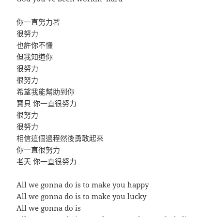
你一直努力著
很努力
也許你不懂
但我知道你
很努力
很努力
希望我能幫助到你
寶貝 你一直很努力
很努力
很努力
相信這個過程然後勇敢起來
你一直很努力
老天 你一直很努力
All we gonna do is to make you happy
All we gonna do is to make you lucky
All we gonna do is