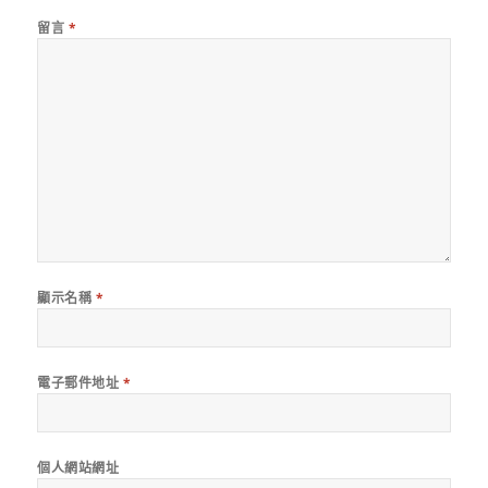
留言
*
顯示名稱
*
電子郵件地址
*
個人網站網址