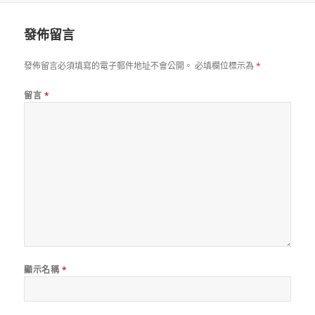
式
期:
發佈留言
發佈留言必須填寫的電子郵件地址不會公開。
必填欄位標示為
*
留言
*
顯示名稱
*