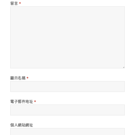
留言
*
顯示名稱
*
電子郵件地址
*
個人網站網址