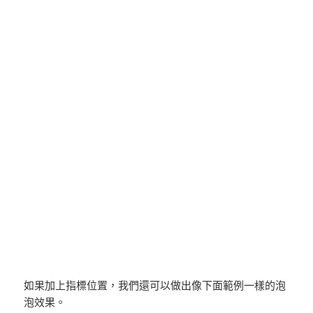
如果加上指標位置，我們還可以做出像下面範例一樣的泡
泡效果。